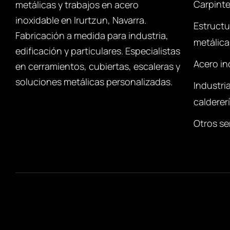
Carpinte
metálicas y trabajos en acero
inoxidable en Irurtzun, Navarra.
Estructu
Fabricación a medida para industria,
metálica
edificación y particulares. Especialistas
Acero in
en cerramientos, cubiertas, escaleras y
soluciones metálicas personalizadas.
Industria
calderer
Otros se