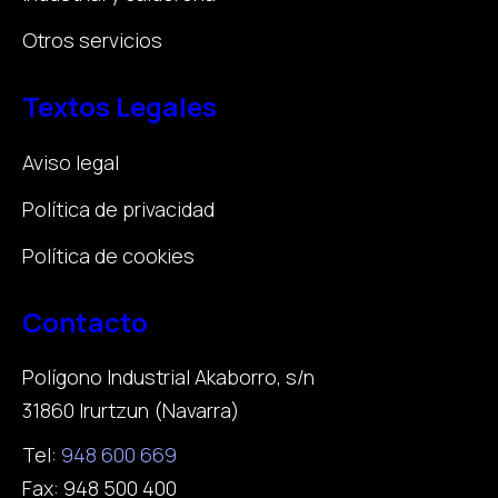
Otros servicios
Textos Legales
Aviso legal
Política de privacidad
Política de cookies
Contacto
Polígono Industrial Akaborro, s/n
31860 Irurtzun (Navarra)
Tel:
948 600 669
Fax: 948 500 400