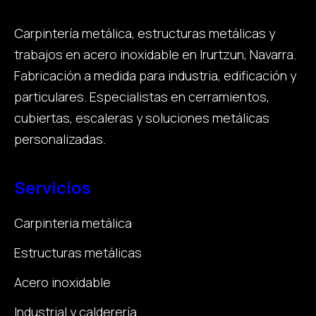
Carpintería metálica, estructuras metálicas y
trabajos en acero inoxidable en Irurtzun, Navarra.
Fabricación a medida para industria, edificación y
particulares. Especialistas en cerramientos,
cubiertas, escaleras y soluciones metálicas
personalizadas.
Servicios
Carpinteria metálica
Estructuras metálicas
Acero inoxidable
Industrial y calderería