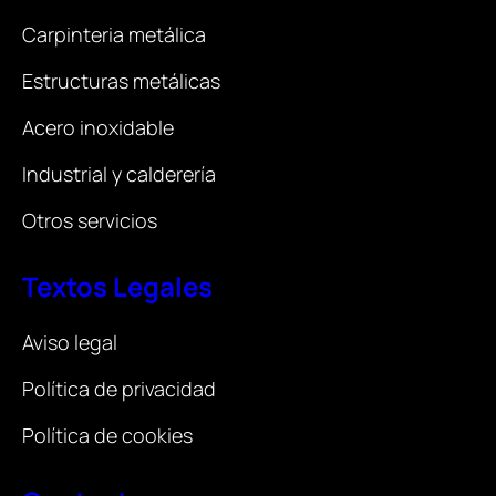
Carpinteria metálica
Estructuras metálicas
Acero inoxidable
Industrial y calderería
Otros servicios
Textos Legales
Aviso legal
Política de privacidad
Política de cookies