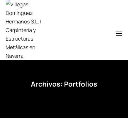
Archivos:
Portfolios