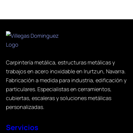
Carpintería metálica, estructuras metálicas y
trabajos en acero inoxidable en Irurtzun, Navarra.
Fabricación a medida para industria, edificación y
particulares. Especialistas en cerramientos,
cubiertas, escaleras y soluciones metálicas
personalizadas.
Servicios