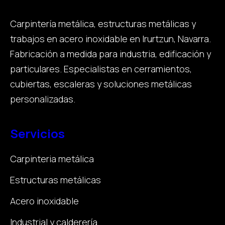
Carpintería metálica, estructuras metálicas y
trabajos en acero inoxidable en Irurtzun, Navarra.
Fabricación a medida para industria, edificación y
particulares. Especialistas en cerramientos,
cubiertas, escaleras y soluciones metálicas
personalizadas.
Servicios
Carpinteria metálica
Estructuras metálicas
Acero inoxidable
Industrial y calderería