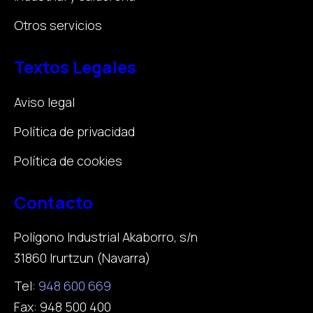
Otros servicios
Textos Legales
Aviso legal
Política de privacidad
Política de cookies
Contacto
Polígono Industrial Akaborro, s/n
31860 Irurtzun (Navarra)
Tel:
948 600 669
Fax: 948 500 400