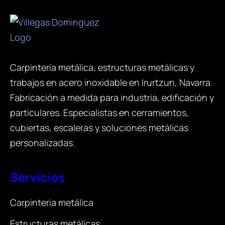
Carpintería metálica, estructuras metálicas y
trabajos en acero inoxidable en Irurtzun, Navarra.
Fabricación a medida para industria, edificación y
particulares. Especialistas en cerramientos,
cubiertas, escaleras y soluciones metálicas
personalizadas.
Servicios
Carpinteria metálica
Estructuras metálicas