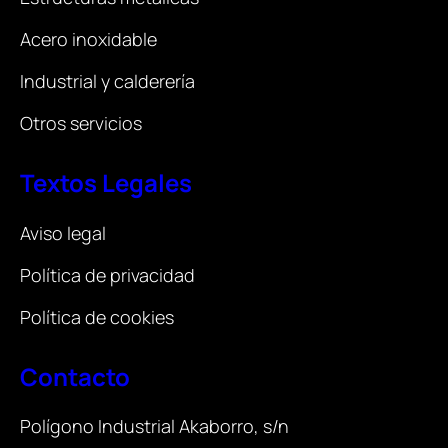
Acero inoxidable
Industrial y calderería
Otros servicios
Textos Legales
Aviso legal
Política de privacidad
Política de cookies
Contacto
Polígono Industrial Akaborro, s/n