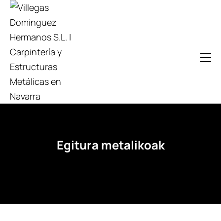
Egitura metalikoak